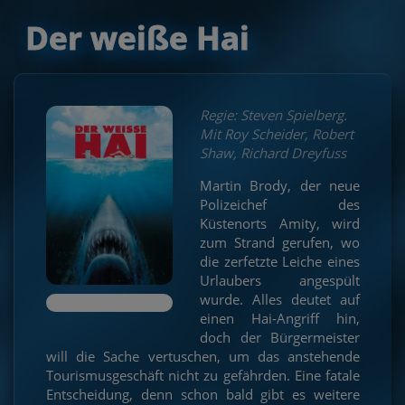
Der weiße Hai
Regie: Steven Spielberg.
Mit Roy Scheider, Robert
Shaw, Richard Dreyfuss
Martin Brody, der neue
Polizeichef des
Küstenorts Amity, wird
zum Strand gerufen, wo
die zerfetzte Leiche eines
Urlaubers angespült
wurde. Alles deutet auf
einen Hai-Angriff hin,
doch der Bürgermeister
will die Sache vertuschen, um das anstehende
Tourismusgeschäft nicht zu gefährden. Eine fatale
Entscheidung, denn schon bald gibt es weitere