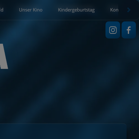
ld
Unser Kino
Kindergeburtstag
Kontakt