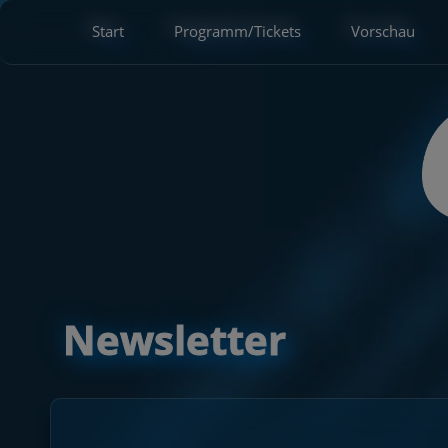
Start
Programm/Tickets
Vorschau
Newsletter