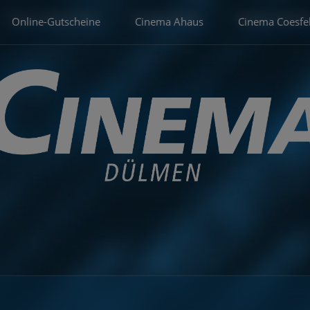
Online-Gutscheine
Cinema Ahaus
Cinema Coesfe