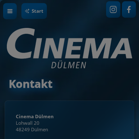
Start
Kontakt
Cinema Dülmen
Lohwall 20
48249 Dülmen