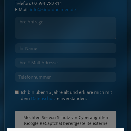
Telefon: 02594 782811
E-Mail:
info@kino-duelmen.de
Ich bin über 16 Jahre alt und erkläre mich mit
dem
Datenschutz
einverstanden.
Möchten Sie von
Schutz vor Cyberangriffen
(Google ReCaptcha)
bereitgestellte externe
Inhalte laden?