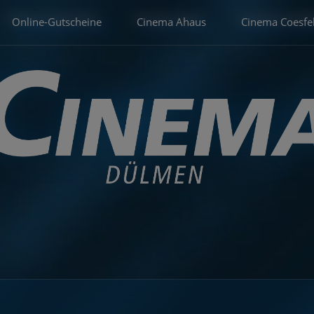
Online-Gutscheine
Cinema Ahaus
Cinema Coesfe