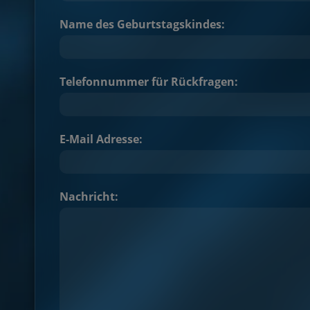
Name des Geburtstagskindes:
Telefonnummer für Rückfragen:
E-Mail Adresse:
Nachricht: