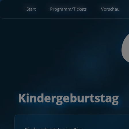
Start
Programm/Tickets
Vorschau
Kindergeburtstag