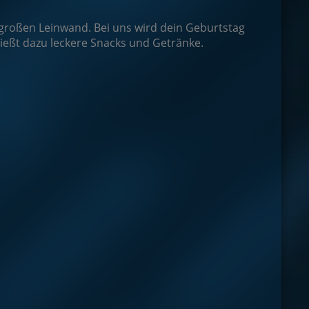
großen Leinwand. Bei uns wird dein Geburtstag
eßt dazu leckere Snacks und Getränke.