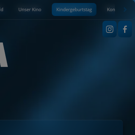
ld
Unser Kino
Kindergeburtstag
Kontakt