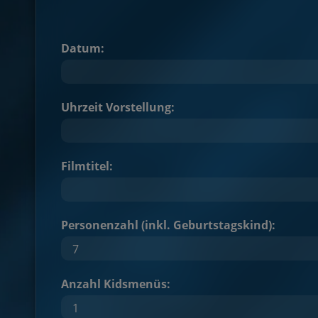
Datum:
Uhrzeit Vorstellung:
Filmtitel:
Personenzahl (inkl. Geburtstagskind):
Anzahl Kidsmenüs: