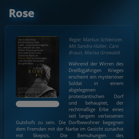
Rose
Regie: Markus Schleinzer.
Mit Sandra Hüller, Caro
Braun, Marisa Growaldt
Während der Wirren des
Dreißigjährigen Krieges
erscheint ein mysteriöser
Soldat in einem
abgelegenen
protestantischen Dorf
und behauptet, der
rechtmäßige Erbe eines
seit langem verlassenen
Gutshofs zu sein. Die Dorfbewohner begegnen
dem Fremden mit der Narbe im Gesicht zunächst
mit Skepsis. Die Bemühungen des