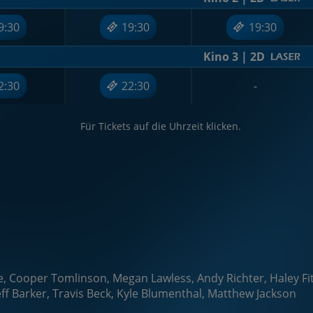
9:30
19:30
19:30
Kino 3 | 2D
2:30
22:30
-
Für Tickets auf die Uhrzeit klicken.
te, Cooper Tomlinson, Megan Lawless, Andy Richter, Haley F
ff Barker, Travis Beck, Kyle Blumenthal, Matthew Jackson