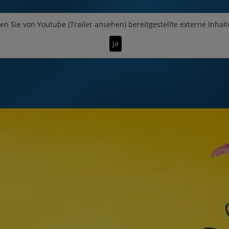
en Sie von
Youtube (Trailer ansehen)
bereitgestellte externe Inhalt
Ja