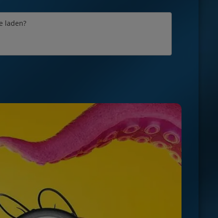
e laden?