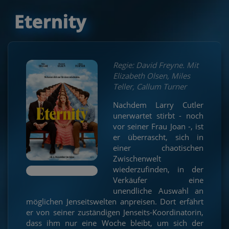
Eternity
Regie: David Freyne. Mit
Elizabeth Olsen, Miles
Teller, Callum Turner
Nachdem Larry Cutler
unerwartet stirbt - noch
vor seiner Frau Joan -, ist
er überrascht, sich in
einer chaotischen
Zwischenwelt
wiederzufinden, in der
Verkäufer eine
unendliche Auswahl an
möglichen Jenseitswelten anpreisen. Dort erfährt
er von seiner zuständigen Jenseits-Koordinatorin,
dass ihm nur eine Woche bleibt, um sich der