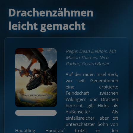
Drachenzähmen
leicht gemacht
Regie: Dean DeBlois. Mit
Mason Thames, Nico
Parker, Gerard Butler
Auf der rauen Insel Berk,
wo seit Generationen
eine erbitterte
Feindschaft zwischen
Wikingern und Drachen
herrscht, gilt Hicks als
Außenseiter. Als
einfallsreicher, aber oft
unterschätzter Sohn von
Häuptling Haudrauf trotzt er den