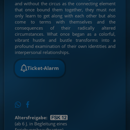
and without the circus as the connecting element
that once bound them together, they must not
only learn to get along with each other but also
come to terms with themselves and the
consequences of their radically altered
circumstances. What once began as a colorful,
vibrant hustle and bustle transforms into a
profound examination of their own identities and
interpersonal relationships.
Ticket-Alarm
Altersfreigabe:
(ab 6 J. in Begleitung eines
Erziehungsbeauftragten)