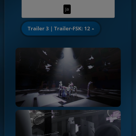
Ja
Trailer 3 | Trailer-FSK: 12