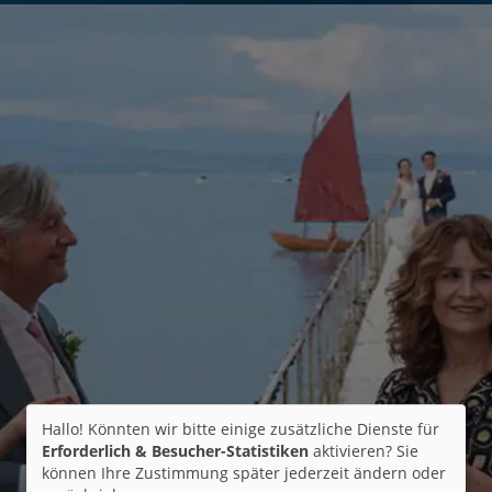
Hallo! Könnten wir bitte einige zusätzliche Dienste für
Erforderlich & Besucher-Statistiken
aktivieren? Sie
können Ihre Zustimmung später jederzeit ändern oder