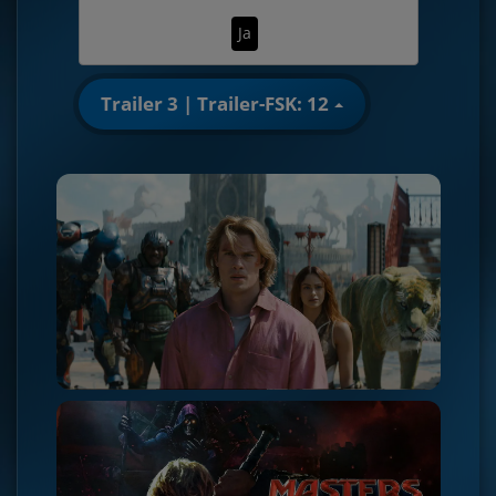
Ja
Trailer 3 | Trailer-FSK: 12