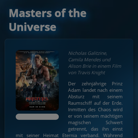
Masters of the
Universe
Nicholas Galitzine,
Camila Mendes und
Alison Brie in einem Film
von Travis Knight
Der zehnjährige Prinz
Adam landet nach einem
Absturz mit seinem
Raumschiff auf der Erde.
Inmitten des Chaos wird
er von seinem mächtigen
magischen Schwert
getrennt, das ihn einst
mit seiner Heimat Eternia verband. Während