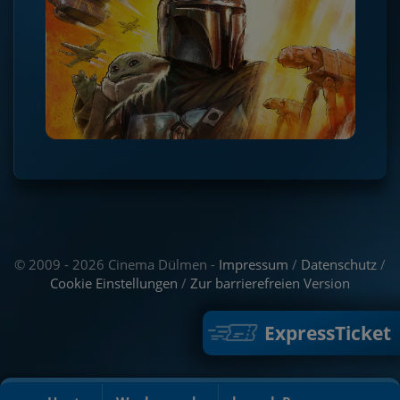
© 2009 - 2026 Cinema Dülmen -
Impressum
/
Datenschutz
/
Cookie Einstellungen
/
Zur barrierefreien Version
ExpressTicket