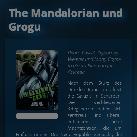
The Mandalorian und
Grogu
Pedro Pascal, Sigourney
Weaver und Jonny Coyne
in einem Film von Jon
Favreau
Nach dem Sturz des
Dunklen Imperiums liegt
die Galaxis in Scherben.
Die verbliebenen
Kriegsherren haben sich
zerstreut, und überall
entstehen neue
Machtzentren, die um
Einfluss ringen. Die Neue Republik versucht, die