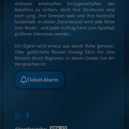
mühsam erkämpften Errungenschaften der
Rebellion zu sichern, doch ihre Strukturen sind
noch jung, ihre Grenzen weit und ihre Kontrolle
lückenhaft. In dieser Zwischenzeit wird jede Reise
zum Risiko - und jeder Auftrag kann zum Spielball
größerer Interessen werden.
Din Djarin wird erneut aus seiner Ruhe gerissen.
Über gefährliche Routen hinweg führt ihn eine
Mission durch Regionen, in denen Gesetz nur ein
Versprechen ist.
Ticket-Alarm
Altersfreigabe: