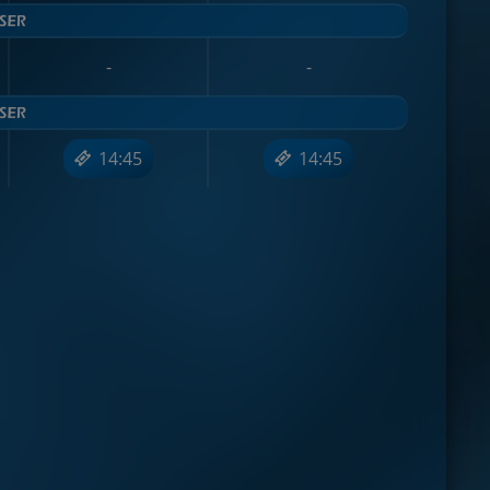
-
-
14:45
14:45